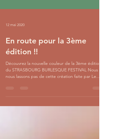
12 mai 2020
En route pour la 3ème
édition !!
Découvrez la nouvelle couleur de la 3ème édition
du STRASBOURG BURLESQUE FESTIVAL Nous ne
nous lassons pas de cette création faite par Le...