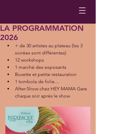
LA PROGRAMMATION
2026
+ de 30 artistes au plateau (les 3 
soirées sont différentes)
12 workshops
1 marché des exposants
Buvette et petite restauration
1 tombola de folie....
After-Show chez HEY MAMA Gare 
chaque soir après le show